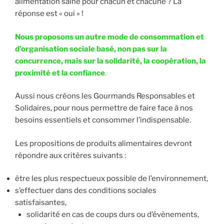
alimentation saine pour chacun et chacune ? La
réponse est « oui » !
Nous proposons un autre mode de consommation et
d’organisation sociale basé, non pas sur la
concurrence, mais sur la solidarité, la coopération, la
proximité et la confiance
.
Aussi nous créons les Gourmands Responsables et
Solidaires, pour nous permettre de faire face à nos
besoins essentiels et consommer l’indispensable.
Les propositions de produits alimentaires devront
répondre aux critères suivants :
être les plus respectueux possible de l’environnement,
s’effectuer dans des conditions sociales
satisfaisantes,
solidarité en cas de coups durs ou d’évènements,