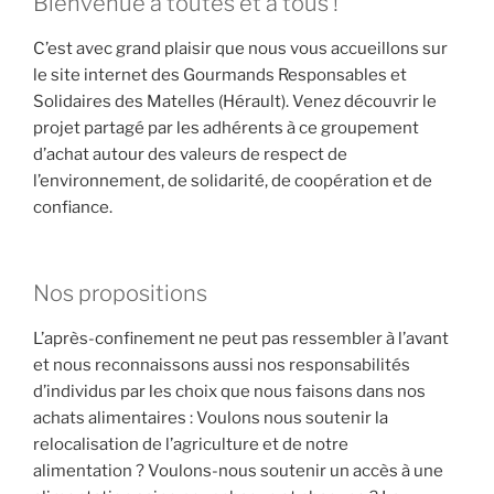
Bienvenue à toutes et à tous !
C’est avec grand plaisir que nous vous accueillons sur
le site internet des Gourmands Responsables et
Solidaires des Matelles (Hérault). Venez découvrir le
projet partagé par les adhérents à ce groupement
d’achat autour des valeurs de respect de
l’environnement, de solidarité, de coopération et de
confiance.
Nos propositions
L’après-confinement ne peut pas ressembler à l’avant
et nous reconnaissons aussi nos responsabilités
d’individus par les choix que nous faisons dans nos
achats alimentaires : Voulons nous soutenir la
relocalisation de l’agriculture et de notre
alimentation ? Voulons-nous soutenir un accès à une