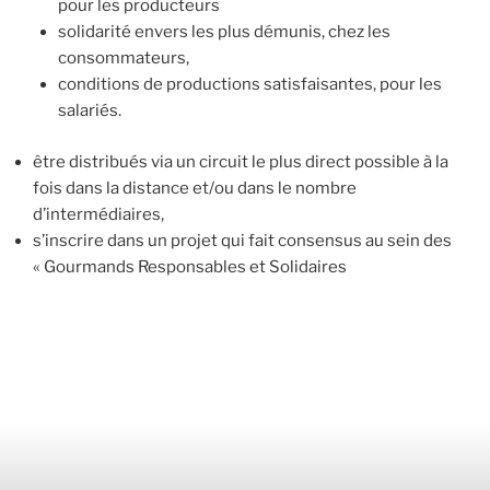
pour les producteurs
solidarité envers les plus démunis, chez les
consommateurs,
conditions de productions satisfaisantes, pour les
salariés.
être distribués via un circuit le plus direct possible à la
fois dans la distance et/ou dans le nombre
d’intermédiaires,
s’inscrire dans un projet qui fait consensus au sein des
« Gourmands Responsables et Solidaires