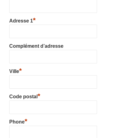
*
Adresse 1
Complément d’adresse
*
Ville
*
Code postal
*
Phone