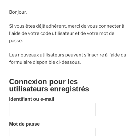
Bonjour,
Si vous êtes déjà adhérent, merci de vous connecter à
l'aide de votre code utilisateur et de votre mot de
passe.
Les nouveaux utilisateurs peuvent s'inscrire à l'aide du
formulaire disponible ci-dessous.
Connexion pour les
utilisateurs enregistrés
Identifiant ou e-mail
Mot de passe