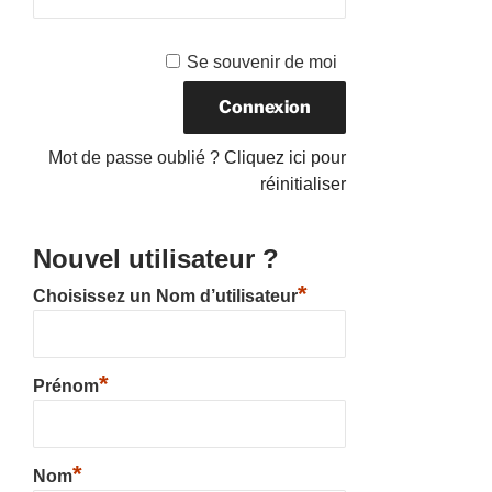
Se souvenir de moi
Mot de passe oublié ?
Cliquez ici pour
réinitialiser
Nouvel utilisateur ?
*
Choisissez un Nom d’utilisateur
*
Prénom
*
Nom