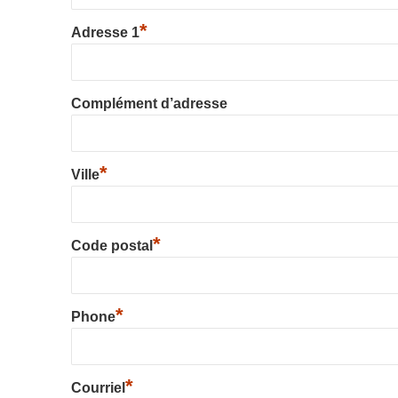
*
Adresse 1
Complément d’adresse
*
Ville
*
Code postal
*
Phone
*
Courriel