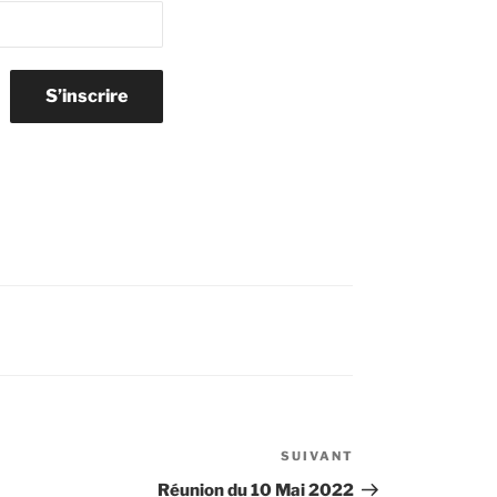
SUIVANT
Article
suivant
Réunion du 10 Mai 2022