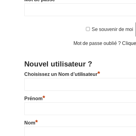
Se souvenir de moi
Mot de passe oublié ?
Cliquez
Nouvel utilisateur ?
*
Choisissez un Nom d’utilisateur
*
Prénom
*
Nom