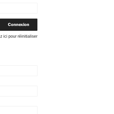
 ici pour réinitialiser