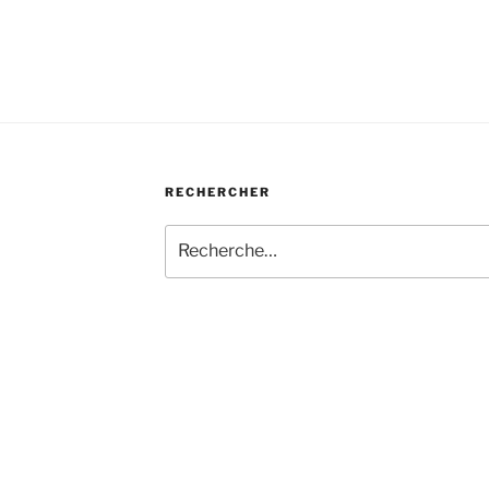
RECHERCHER
Recherche
pour
: