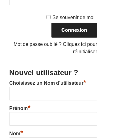
Se souvenir de moi
Mot de passe oublié ?
Cliquez ici pour
réinitialiser
Nouvel utilisateur ?
*
Choisissez un Nom d’utilisateur
*
Prénom
*
Nom