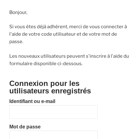
Bonjour,
Si vous êtes déjà adhérent, merci de vous connecter à
l'aide de votre code utilisateur et de votre mot de
passe.
Les nouveaux utilisateurs peuvent s'inscrire à l'aide du
formulaire disponible ci-dessous.
Connexion pour les
utilisateurs enregistrés
Identifiant ou e-mail
Mot de passe