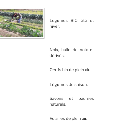
Légumes BIO été et
hiver.
Noix, huile de noix et
dérivés.
Oeufs bio de plein air.
Légumes de saison.
Savons et baumes
naturels.
Volailles de plein air.