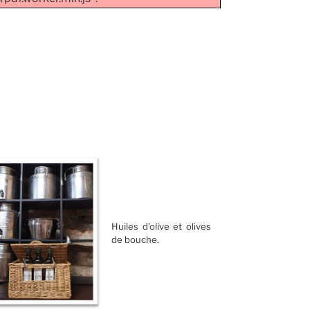
Huiles d’olive et olives
de bouche.