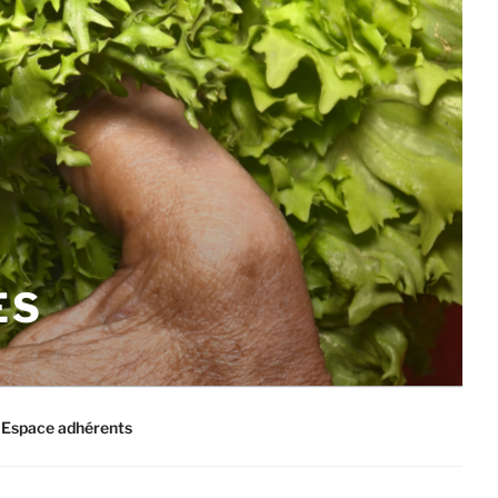
ES
Espace adhérents