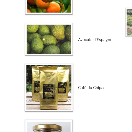
Avocats d’Espagne.
Café du Chipas.