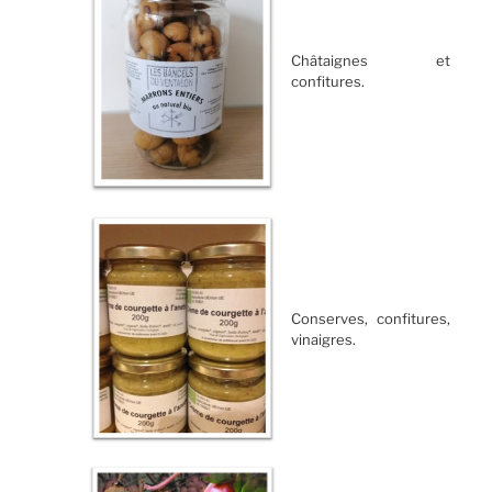
Châtaignes et
confitures.
Conserves, confitures,
vinaigres.